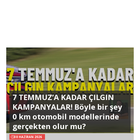
7 TEMMUZ’A KADAR ÇILGIN
KAMPANYALAR! Böyle bir şey
0 km otomobil modellerinde
gerçekten olur mu?
30 HAZIRAN 2026