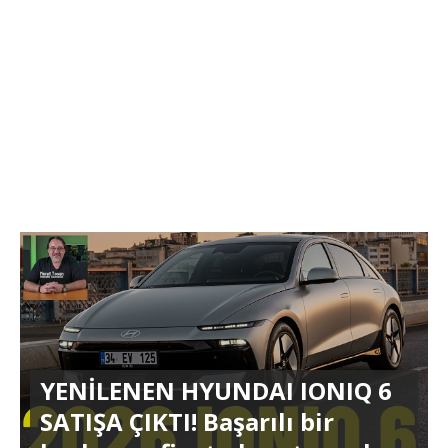
YENİLENEN HYUNDAI IONIQ 6
SATIŞA ÇIKTI! Başarılı bir