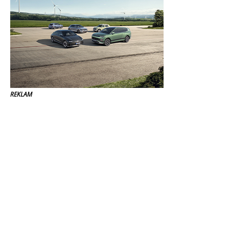
REKLAM