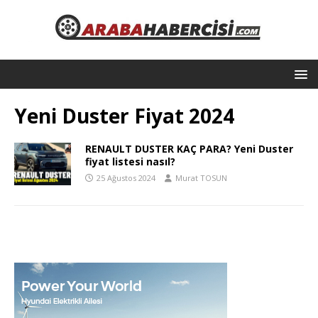
Yeni Duster Fiyat 2024
RENAULT DUSTER KAÇ PARA? Yeni Duster
fiyat listesi nasıl?
25 Ağustos 2024
Murat TOSUN