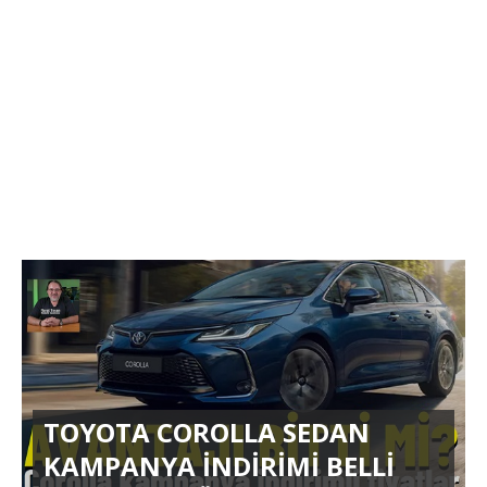
TOYOTA COROLLA SEDAN
KAMPANYA İNDİRİMİ BELLİ