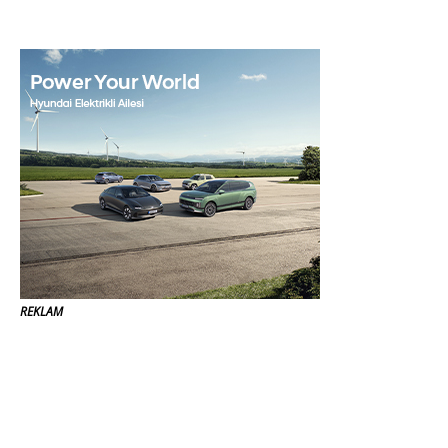
REKLAM