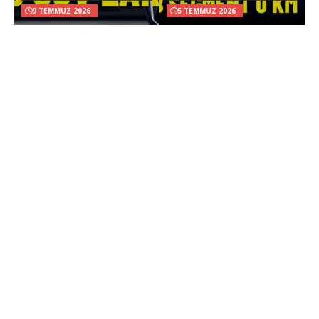
9 TEMMUZ 2026
5 TEMMUZ 2026