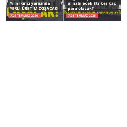
Yılın ikinci yarısında
alınabilecek Striker kaç
YERLİ ÜRETİM COŞACAK!
para olacak?
27 TEMMUZ 2026
26 TEMMUZ 2026