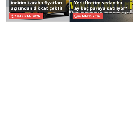
indirimli araba fiyatları
Yerli Üretim sedan bu
açısından dikkat çekti!
ay kaç paraya satılıyor?
7 HAZIRAN 2026
26 MAYIS 2026