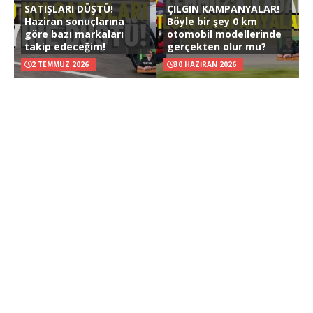
SATIŞLARI DÜŞTÜ!
ÇILGIN KAMPANYALAR!
Haziran sonuçlarına
Böyle bir şey 0 km
göre bazı markaları
otomobil modellerinde
takip edeceğim!
gerçekten olur mu?
2 TEMMUZ 2026
30 HAZIRAN 2026