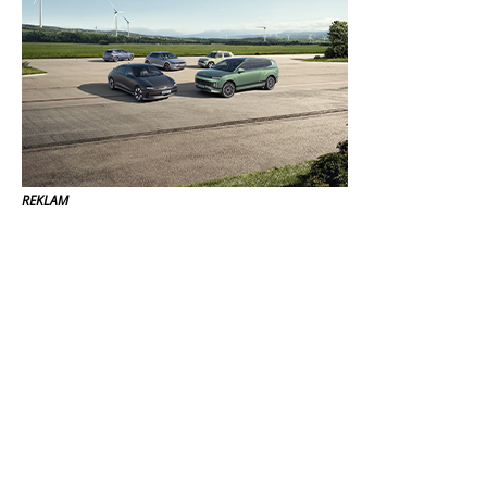
REKLAM