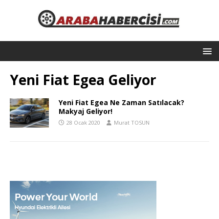
Yeni Fiat Egea Geliyor
Yeni Fiat Egea Ne Zaman Satılacak?
Makyaj Geliyor!
28 Ocak 2020
Murat TOSUN