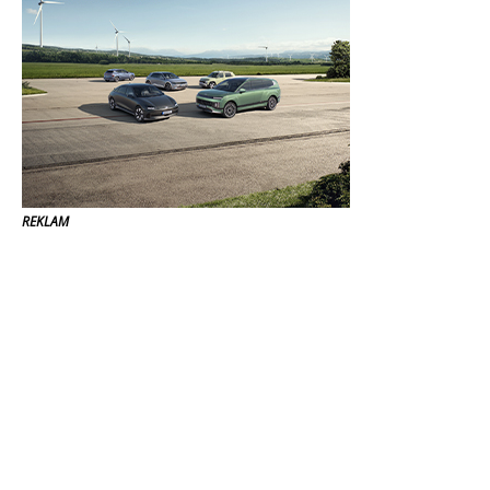
REKLAM