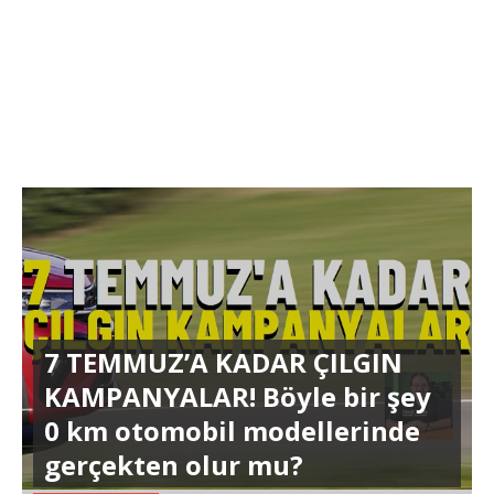
7 TEMMUZ’A KADAR ÇILGIN
KAMPANYALAR! Böyle bir şey
0 km otomobil modellerinde
gerçekten olur mu?