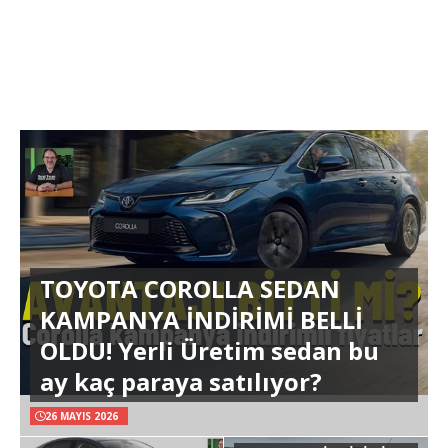
TOYOTA COROLLA SEDAN
KAMPANYA İNDİRİMİ BELLİ
OLDU! Yerli Üretim sedan bu
ay kaç paraya satılıyor?
26 MAYIS 2026