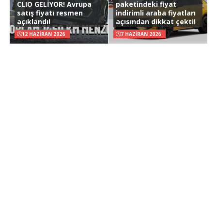
CLIO GELİYOR! Avrupa
paketindeki fiyat
satış fiyatı resmen
indirimli araba fiyatları
açıklandı!
açısından dikkat çekti!
12 HAZIRAN 2026
7 HAZIRAN 2026