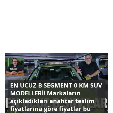
EN UCUZ B SEGMENT 0 KM SUV
MODELLERİ! Markaların
açıkladıkları anahtar teslim
fiyatlarına göre fiyatlar bu