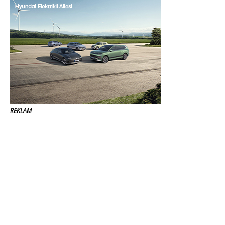
REKLAM