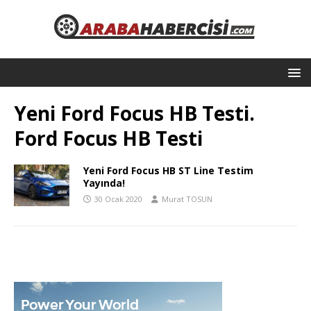
Yeni Ford Focus HB Testi.
Ford Focus HB Testi
Yeni Ford Focus HB ST Line Testim
Yayında!
30 Ocak 2020
Murat TOSUN