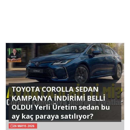
TOYOTA COROLLA SEDAN
KAMPANYA İNDİRİMİ BELLİ
OLDU! Yerli Üretim sedan bu
ay kaç paraya satılıyor?
26 MAYIS 2026