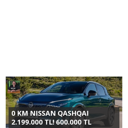
0 KM NISSAN QASHQAI
2.199.000 TL! 600.000 TL