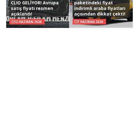
CLIO GELİYOR! Avrupa
paketindeki fiyat
satış fiyatı resmen
indirimli araba fiyatları
açıklandı!
açısından dikkat çekti!
12 HAZIRAN 2026
7 HAZIRAN 2026