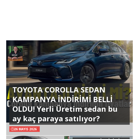
TOYOTA COROLLA SEDAN
KAMPANYA İNDİRİMİ BELLİ
OLDU! Yerli Üretim sedan bu
ay kaç paraya satılıyor?
26 MAYIS 2026