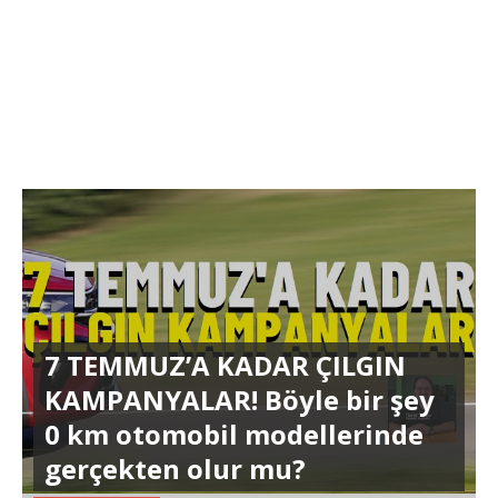
7 TEMMUZ’A KADAR ÇILGIN
KAMPANYALAR! Böyle bir şey
0 km otomobil modellerinde
gerçekten olur mu?