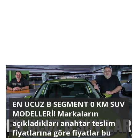
EN UCUZ B SEGMENT 0 KM SUV
MODELLERİ! Markaların
açıkladıkları anahtar teslim
fiyatlarına göre fiyatlar bu