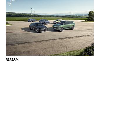
REKLAM