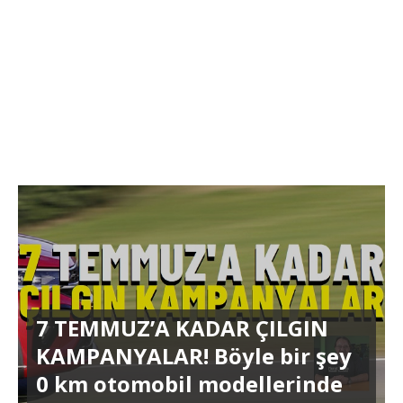
7 TEMMUZ’A KADAR ÇILGIN
KAMPANYALAR! Böyle bir şey
0 km otomobil modellerinde