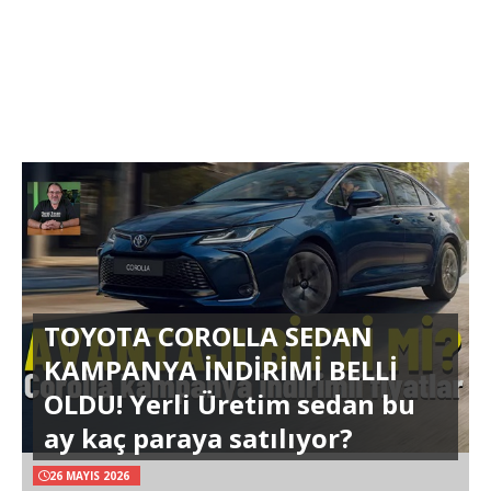
TOYOTA COROLLA SEDAN
KAMPANYA İNDİRİMİ BELLİ
OLDU! Yerli Üretim sedan bu
ay kaç paraya satılıyor?
26 MAYIS 2026