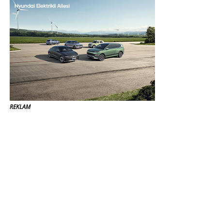
REKLAM