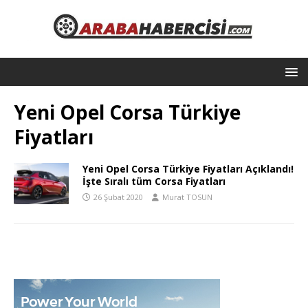
Yeni Opel Corsa Türkiye
Fiyatları
Yeni Opel Corsa Türkiye Fiyatları Açıklandı!
İşte Sıralı tüm Corsa Fiyatları
26 Şubat 2020
Murat TOSUN