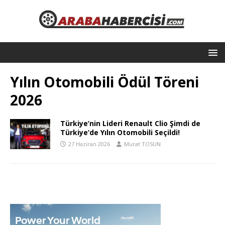
Yılın Otomobili Ödül Töreni
2026
Türkiye’nin Lideri Renault Clio Şimdi de
Türkiye’de Yılın Otomobili Seçildi!
27 Haziran 2026
Murat TOSUN