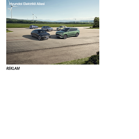
REKLAM