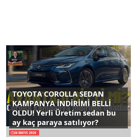
TOYOTA COROLLA SEDAN
KAMPANYA İNDİRİMİ BELLİ
OLDU! Yerli Üretim sedan bu
ay kaç paraya satılıyor?
26 MAYIS 2026