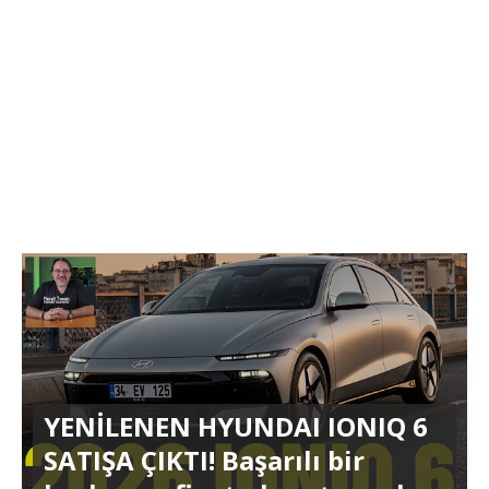
YENİLENEN HYUNDAI IONIQ 6
SATIŞA ÇIKTI! Başarılı bir