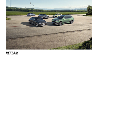
REKLAM