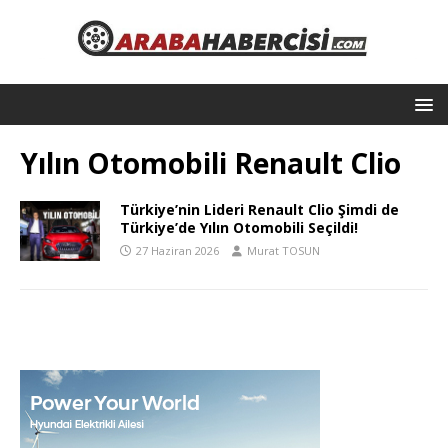
Yılın Otomobili Renault Clio
Türkiye’nin Lideri Renault Clio Şimdi de
Türkiye’de Yılın Otomobili Seçildi!
27 Haziran 2026
Murat TOSUN