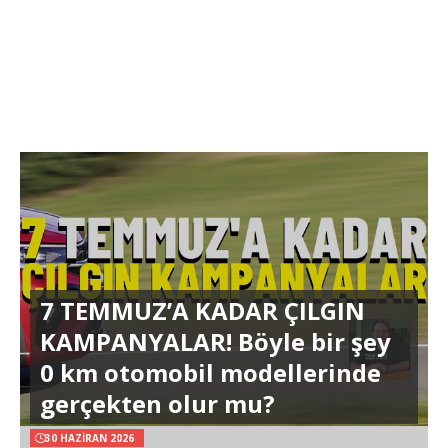
7 TEMMUZ’A KADAR ÇILGIN
KAMPANYALAR! Böyle bir şey
0 km otomobil modellerinde
gerçekten olur mu?
30 HAZIRAN 2026