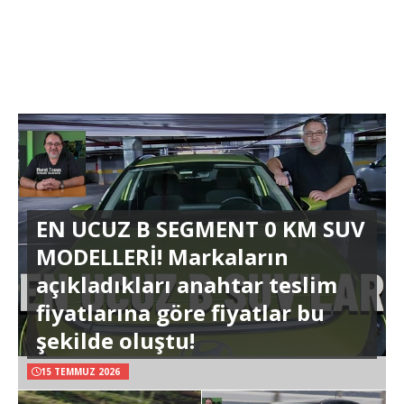
EN UCUZ B SEGMENT 0 KM SUV
MODELLERİ! Markaların
açıkladıkları anahtar teslim
fiyatlarına göre fiyatlar bu
şekilde oluştu!
15 TEMMUZ 2026