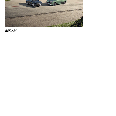
REKLAM