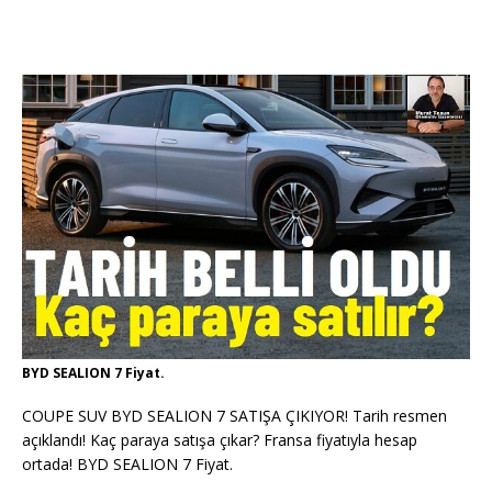
BYD SEALION 7 Fiyat.
COUPE SUV BYD SEALION 7 SATIŞA ÇIKIYOR! Tarih resmen
açıklandı! Kaç paraya satışa çıkar? Fransa fiyatıyla hesap
ortada! BYD SEALION 7 Fiyat.