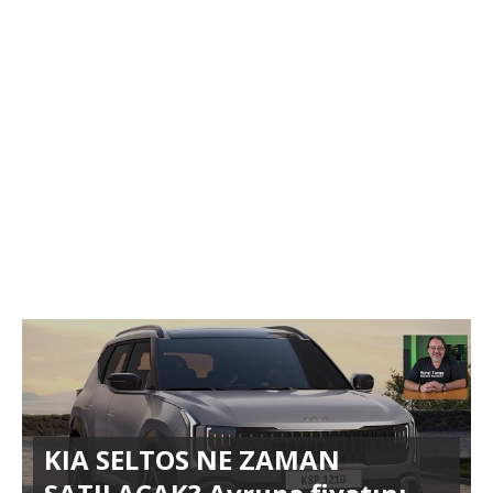
KIA SELTOS NE ZAMAN