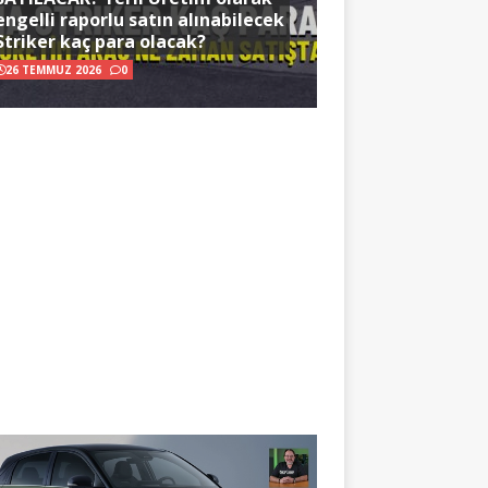
engelli raporlu satın alınabilecek
Striker kaç para olacak?
26 TEMMUZ 2026
0