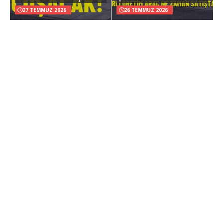
27 TEMMUZ 2026
26 TEMMUZ 2026