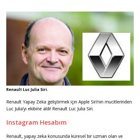
Renault Luc Julia Siri.
Renault Yapay Zeka geliştirmek için Apple Siri’nin mucitlerinden
Luc Julia’yı ekibine aldı! Renault Luc Julia Siri.
Instagram Hesabım
Renault, yapay zeka konusunda küresel bir uzman olan ve