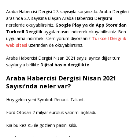
Araba Habercisi Dergisi 27. sayısıyla karşınızda. Araba Dergileri
arasında 27. sayısına ulaşan Araba Habercisi Dergisi’ni
nerelerde okuyabilirsiniz.
Google Play ya da App Store’dan
Turkcell Dergilik
uygulamasını indirerek okuyabilirsiniz. Ben
uygulama indirmek istemiyorum diyorsanız
Turkcell Dergilik
web sitesi
üzerinden de okuyabilirsiniz.
Araba Habercisi Dergisi Nisan 2021 sayısı ayrıca diğer tüm
sayılarıyla birlikte
Dijital basın dergilikte.
Araba Habercisi Dergisi Nisan 2021
Sayısı’nda neler var?
Hoş geldin yeni Symbol: Renault Taliant.
Ford Otosan 2 milyar euroluk yatırımı açıkladı.
Kia bu kez K5 ile gözlerin pasını sildi.