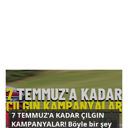
7 TEMMUZ’A KADAR ÇILGIN
KAMPANYALAR! Böyle bir şey