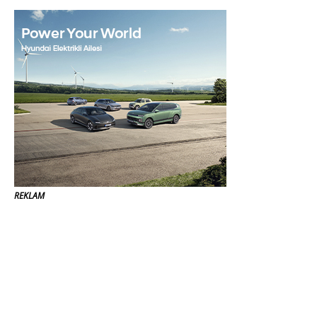
REKLAM