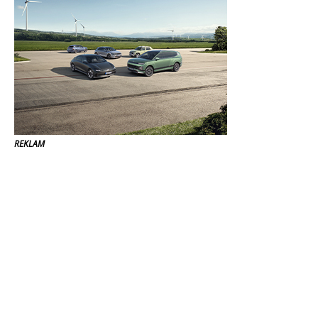
REKLAM