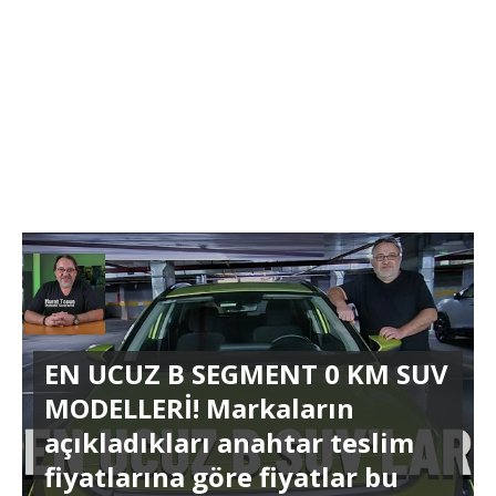
EN UCUZ B SEGMENT 0 KM SUV
MODELLERİ! Markaların
açıkladıkları anahtar teslim
fiyatlarına göre fiyatlar bu