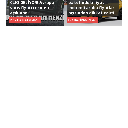
CLIO GELİYOR! Avrupa
paketindeki fiyat
satış fiyatı resmen
indirimli araba fiyatları
açıklandı!
açısından dikkat çekti!
12 HAZIRAN 2026
7 HAZIRAN 2026