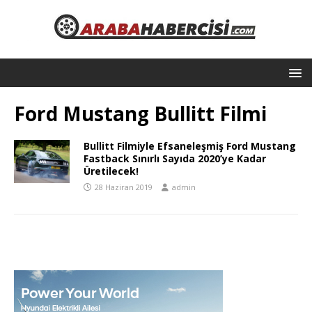
Ford Mustang Bullitt Filmi
Bullitt Filmiyle Efsaneleşmiş Ford Mustang
Fastback Sınırlı Sayıda 2020’ye Kadar
Üretilecek!
28 Haziran 2019
admin