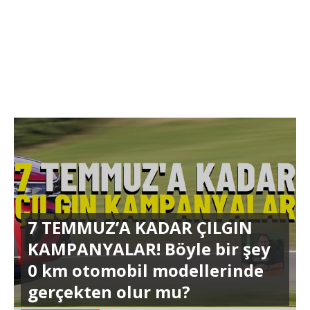
7 TEMMUZ’A KADAR ÇILGIN
KAMPANYALAR! Böyle bir şey
0 km otomobil modellerinde
gerçekten olur mu?