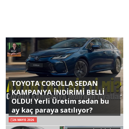
TOYOTA COROLLA SEDAN
KAMPANYA İNDİRİMİ BELLİ
OLDU! Yerli Üretim sedan bu
ay kaç paraya satılıyor?
26 MAYIS 2026