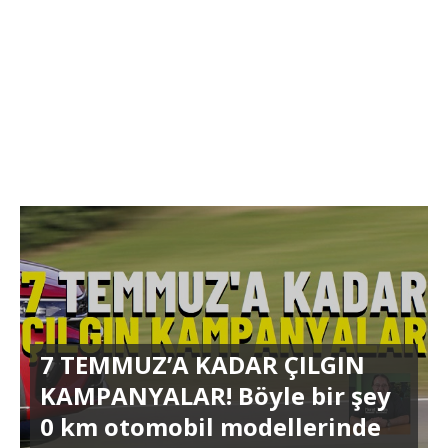
7 TEMMUZ’A KADAR ÇILGIN
KAMPANYALAR! Böyle bir şey
0 km otomobil modellerinde