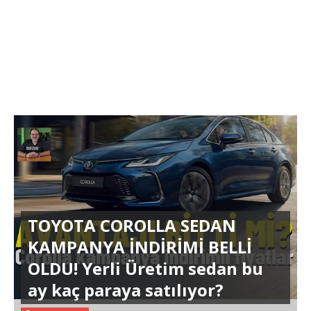
TOYOTA COROLLA SEDAN
KAMPANYA İNDİRİMİ BELLİ
OLDU! Yerli Üretim sedan bu
ay kaç paraya satılıyor?