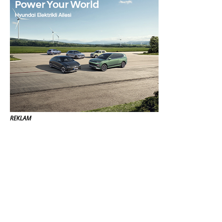
REKLAM