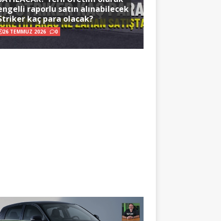
engelli raporlu satın alınabilecek
Striker kaç para olacak?
26 TEMMUZ 2026
0