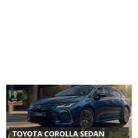
TOYOTA COROLLA SEDAN