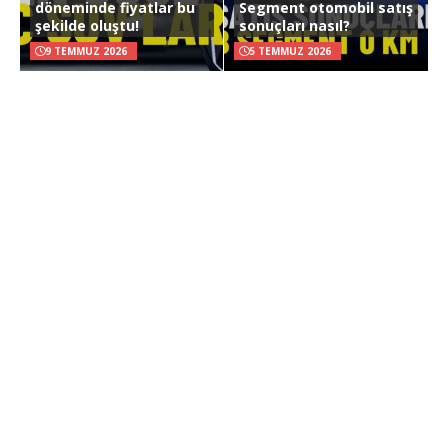
döneminde fiyatlar bu
Segment otomobil satış
şekilde oluştu!
sonuçları nasıl?
9 TEMMUZ 2026
5 TEMMUZ 2026