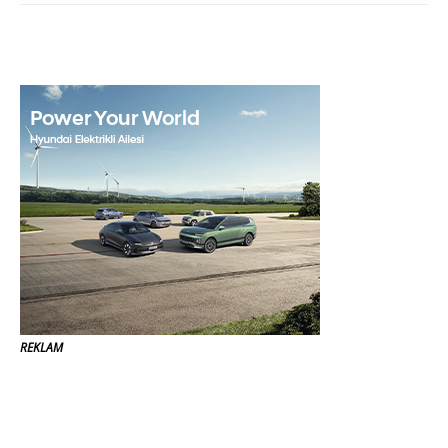
REKLAM