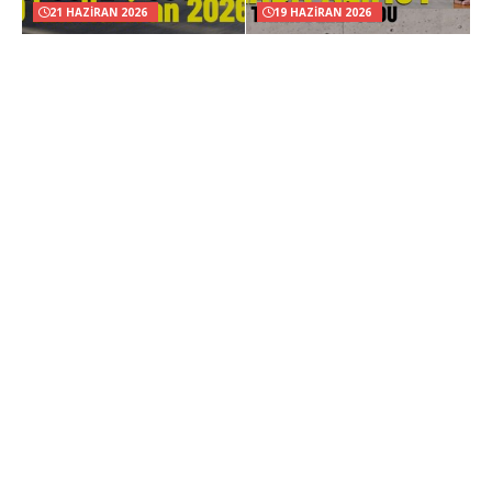
21 HAZIRAN 2026
19 HAZIRAN 2026