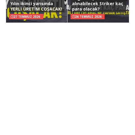
Yılın ikinci yarısında
alınabilecek Striker kaç
YERLİ ÜRETİM COŞACAK!
para olacak?
27 TEMMUZ 2026
26 TEMMUZ 2026