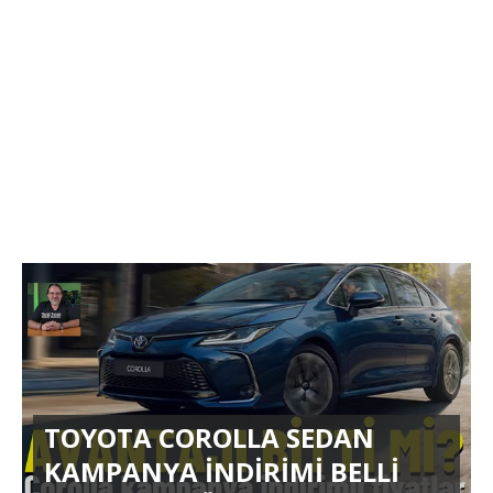
TOYOTA COROLLA SEDAN
KAMPANYA İNDİRİMİ BELLİ