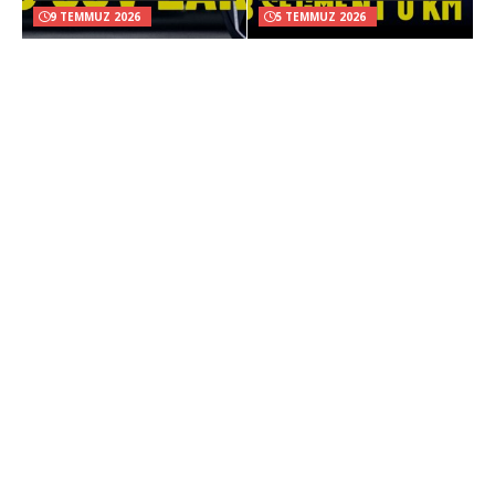
9 TEMMUZ 2026
5 TEMMUZ 2026