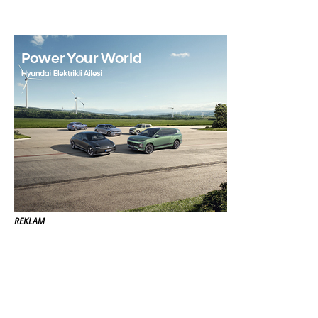
REKLAM