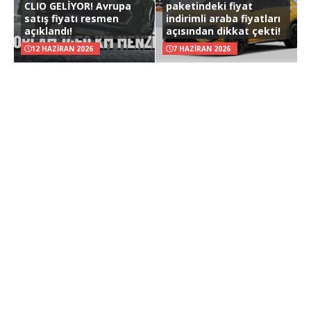
CLIO GELİYOR! Avrupa
paketindeki fiyat
satış fiyatı resmen
indirimli araba fiyatları
açıklandı!
açısından dikkat çekti!
12 HAZIRAN 2026
7 HAZIRAN 2026