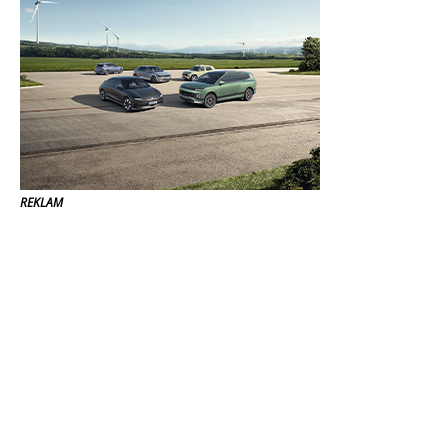
REKLAM