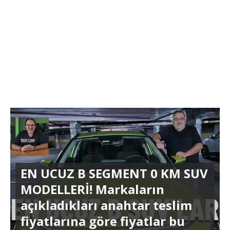
EN UCUZ B SEGMENT 0 KM SUV
MODELLERİ! Markaların
açıkladıkları anahtar teslim
fiyatlarına göre fiyatlar bu