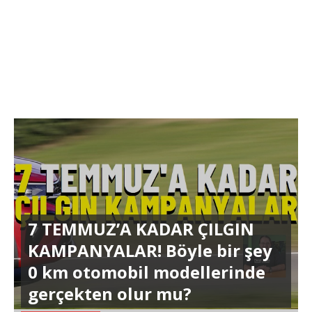
7 TEMMUZ’A KADAR ÇILGIN
KAMPANYALAR! Böyle bir şey
0 km otomobil modellerinde
gerçekten olur mu?