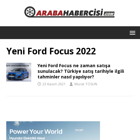
Yeni Ford Focus 2022
Yeni Ford Focus ne zaman satışa
sunulacak? Türkiye satış tarihiyle ilgili
tahminler nasıl yapılıyor?
23 Kasım 2021
Murat TOSUN