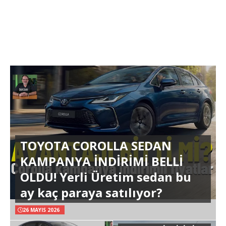
TOYOTA COROLLA SEDAN
KAMPANYA İNDİRİMİ BELLİ
OLDU! Yerli Üretim sedan bu
ay kaç paraya satılıyor?
26 MAYIS 2026