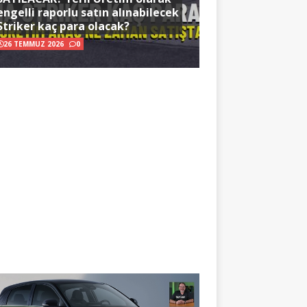
engelli raporlu satın alınabilecek
Striker kaç para olacak?
26 TEMMUZ 2026
0