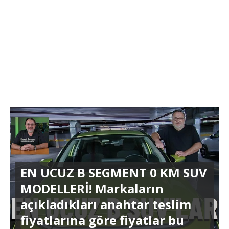
EN UCUZ B SEGMENT 0 KM SUV
MODELLERİ! Markaların
açıkladıkları anahtar teslim
fiyatlarına göre fiyatlar bu