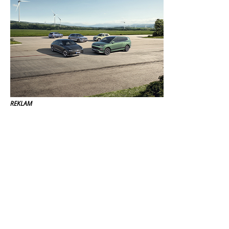
REKLAM