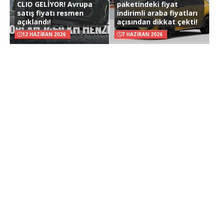
CLIO GELİYOR! Avrupa
paketindeki fiyat
satış fiyatı resmen
indirimli araba fiyatları
açıklandı!
açısından dikkat çekti!
12 HAZIRAN 2026
7 HAZIRAN 2026