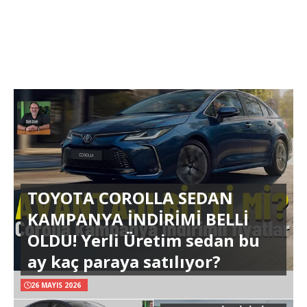
TOYOTA COROLLA SEDAN
KAMPANYA İNDİRİMİ BELLİ
OLDU! Yerli Üretim sedan bu
ay kaç paraya satılıyor?
26 MAYIS 2026