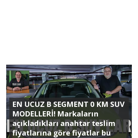
EN UCUZ B SEGMENT 0 KM SUV
MODELLERİ! Markaların
açıkladıkları anahtar teslim
fiyatlarına göre fiyatlar bu