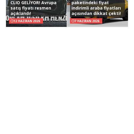
CLIO GELİYOR! Avrupa
paketindeki fiyat
satış fiyatı resmen
indirimli araba fiyatları
açıklandı!
açısından dikkat çekti!
12 HAZIRAN 2026
7 HAZIRAN 2026