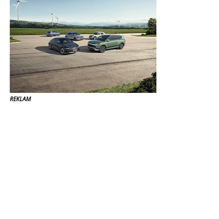
REKLAM