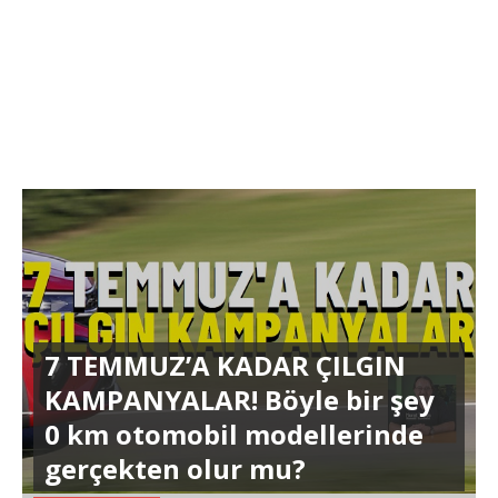
7 TEMMUZ’A KADAR ÇILGIN
KAMPANYALAR! Böyle bir şey
0 km otomobil modellerinde
gerçekten olur mu?