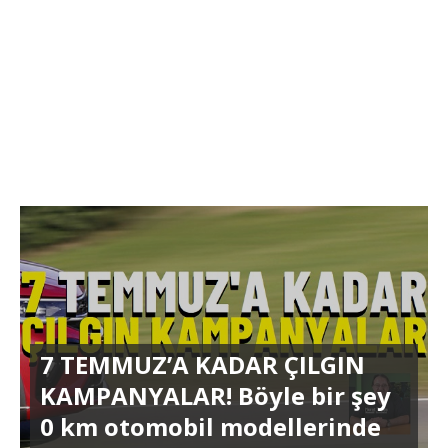
7 TEMMUZ’A KADAR ÇILGIN
KAMPANYALAR! Böyle bir şey
0 km otomobil modellerinde