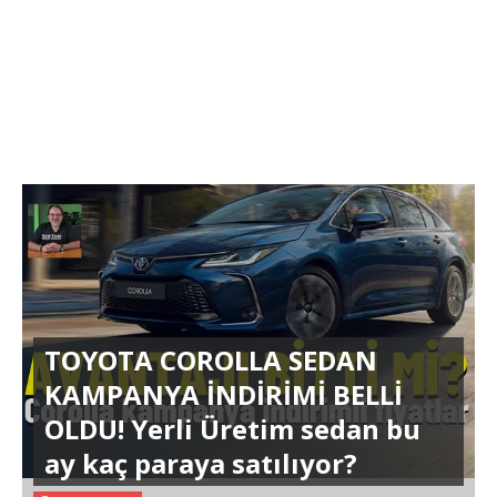
TOYOTA COROLLA SEDAN
KAMPANYA İNDİRİMİ BELLİ
OLDU! Yerli Üretim sedan bu
ay kaç paraya satılıyor?