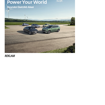
REKLAM