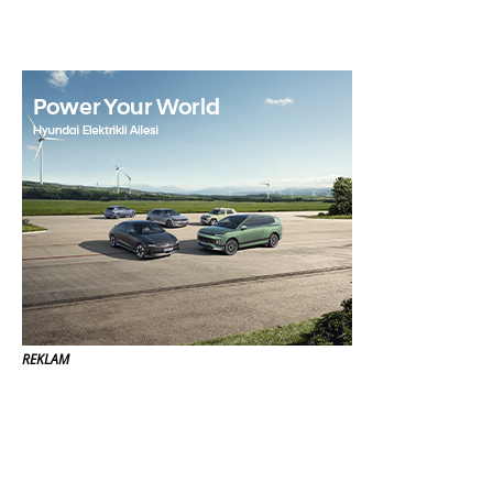
REKLAM