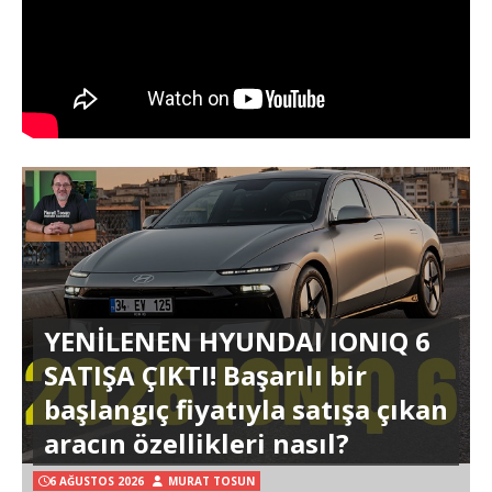
YENİLENEN HYUNDAI IONIQ 6
SATIŞA ÇIKTI! Başarılı bir
başlangıç fiyatıyla satışa çıkan
aracın özellikleri nasıl?
6 AĞUSTOS 2026
MURAT TOSUN