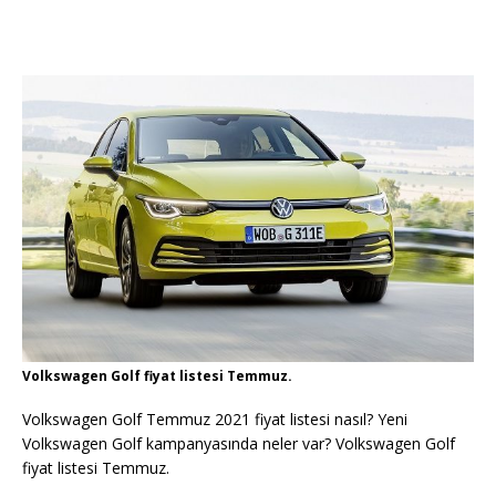
Volkswagen Golf fiyat listesi Temmuz.
Volkswagen Golf Temmuz 2021 fiyat listesi nasıl? Yeni
Volkswagen Golf kampanyasında neler var? Volkswagen Golf
fiyat listesi Temmuz.