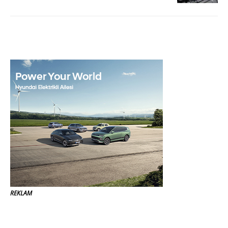
REKLAM