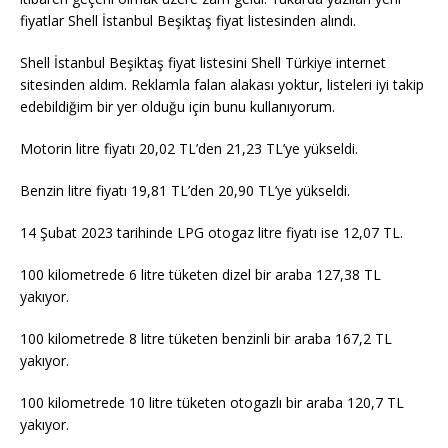
fiyatlar Shell İstanbul Beşiktaş fiyat listesinden alındı.
Shell İstanbul Beşiktaş fiyat listesini Shell Türkiye internet
sitesinden aldım. Reklamla falan alakası yoktur, listeleri iyi takip
edebildiğim bir yer olduğu için bunu kullanıyorum.
Motorin litre fiyatı 20,02 TL’den 21,23 TL’ye yükseldi.
Benzin litre fiyatı 19,81 TL’den 20,90 TL’ye yükseldi.
14 Şubat 2023 tarihinde LPG otogaz litre fiyatı ise 12,07 TL.
100 kilometrede 6 litre tüketen dizel bir araba 127,38 TL
yakıyor.
100 kilometrede 8 litre tüketen benzinli bir araba 167,2 TL
yakıyor.
100 kilometrede 10 litre tüketen otogazlı bir araba 120,7 TL
yakıyor.