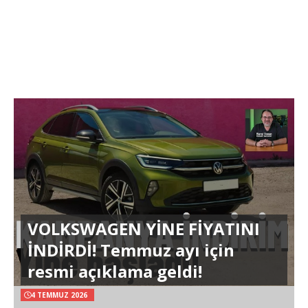
VOLKSWAGEN YİNE FİYATINI
İNDİRDİ! Temmuz ayı için
resmi açıklama geldi!
4 TEMMUZ 2026