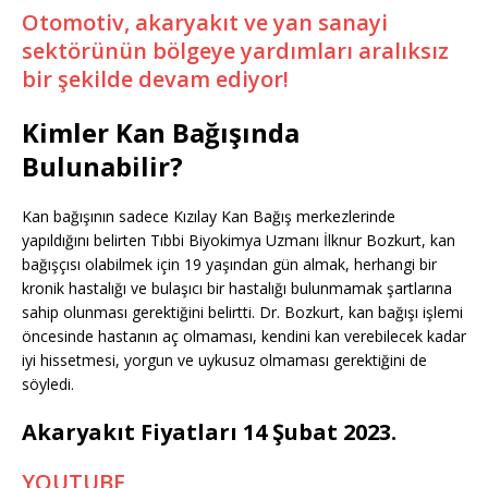
Otomotiv, akaryakıt ve yan sanayi
sektörünün bölgeye yardımları aralıksız
bir şekilde devam ediyor!
Kimler Kan Bağışında
Bulunabilir?
Kan bağışının sadece Kızılay Kan Bağış merkezlerinde
yapıldığını belirten Tıbbi Biyokimya Uzmanı İlknur Bozkurt, kan
bağışçısı olabilmek için 19 yaşından gün almak, herhangi bir
kronik hastalığı ve bulaşıcı bir hastalığı bulunmamak şartlarına
sahip olunması gerektiğini belirtti. Dr. Bozkurt, kan bağışı işlemi
öncesinde hastanın aç olmaması, kendini kan verebilecek kadar
iyi hissetmesi, yorgun ve uykusuz olmaması gerektiğini de
söyledi.
Akaryakıt Fiyatları 14 Şubat 2023.
YOUTUBE