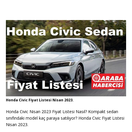
Honda Civic Fiyat Listesi Nisan 2023.
Honda Civic Nisan 2023 Fiyat Listesi Nasıl? Kompakt sedan
sınıfındaki model kaç paraya satılıyor? Honda Civic Fiyat Listesi
Nisan 2023.