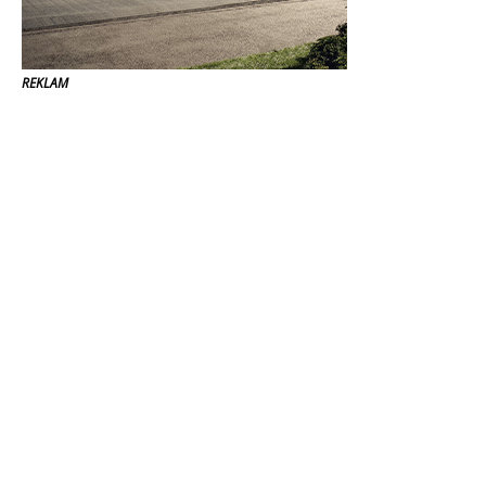
REKLAM