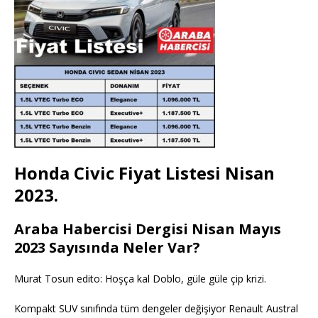
Honda Civic Fiyat Listesi Nisan
2023.
Araba Habercisi Dergisi Nisan Mayıs
2023 Sayısında Neler Var?
Murat Tosun edito: Hoşça kal Doblo, güle güle çip krizi.
Kompakt SUV sınıfında tüm dengeler değişiyor Renault Austral