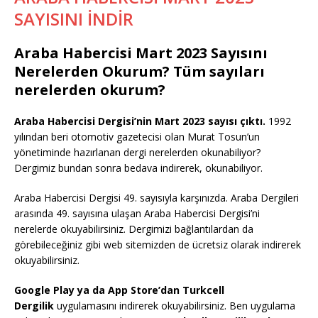
SAYISINI İNDİR
Araba Habercisi Mart 2023 Sayısını
Nerelerden Okurum? Tüm sayıları
nerelerden okurum?
Araba Habercisi Dergisi’nin Mart 2023 sayısı çıktı.
1992
yılından beri otomotiv gazetecisi olan Murat Tosun’un
yönetiminde hazırlanan dergi nerelerden okunabiliyor?
Dergimiz bundan sonra bedava indirerek, okunabiliyor.
Araba Habercisi Dergisi 49. sayısıyla karşınızda. Araba Dergileri
arasında 49. sayısına ulaşan Araba Habercisi Dergisi’ni
nerelerde okuyabilirsiniz. Dergimizi bağlantılardan da
görebileceğiniz gibi web sitemizden de ücretsiz olarak indirerek
okuyabilirsiniz.
Google Play ya da App Store’dan Turkcell
Dergilik
uygulamasını indirerek okuyabilirsiniz. Ben uygulama