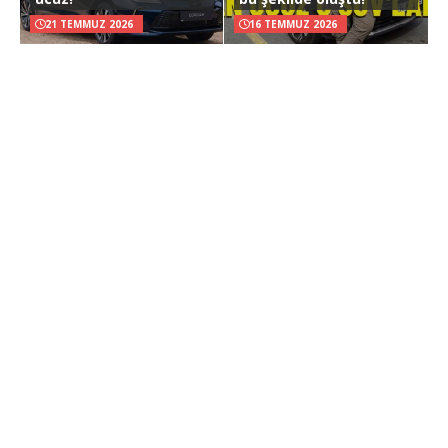
21 TEMMUZ 2026
16 TEMMUZ 2026