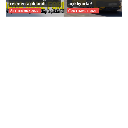
resmen açıklandı!
açıklıyorlar!
31 TEMMUZ 2026
28 TEMMUZ 2026