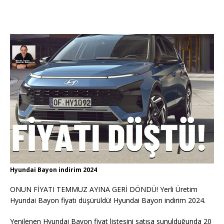
Hyundai Bayon indirim 2024
ONUN FİYATI TEMMUZ AYINA GERİ DÖNDÜ! Yerli Üretim
Hyundai Bayon fiyatı düşürüldü! Hyundai Bayon indirim 2024.
Yenilenen Hyundai Bayon fiyat listesini satışa sunulduğunda 20