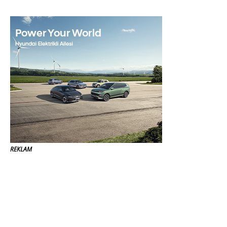
REKLAM