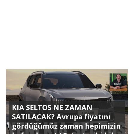
KIA SELTOS NE ZAMAN
SATILACAK? Avrupa fiyatını
gördüğümüz zaman hepimizin