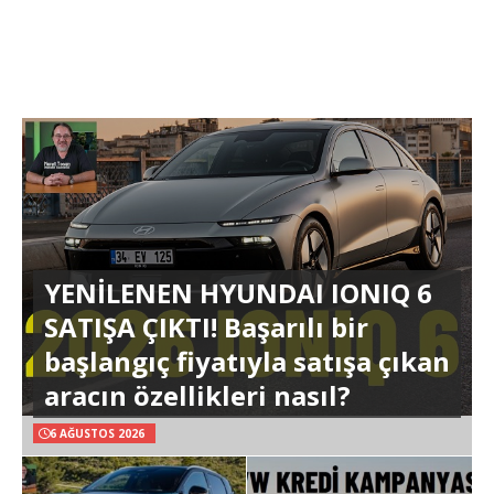
YENİLENEN HYUNDAI IONIQ 6
SATIŞA ÇIKTI! Başarılı bir
başlangıç fiyatıyla satışa çıkan
aracın özellikleri nasıl?
6 AĞUSTOS 2026