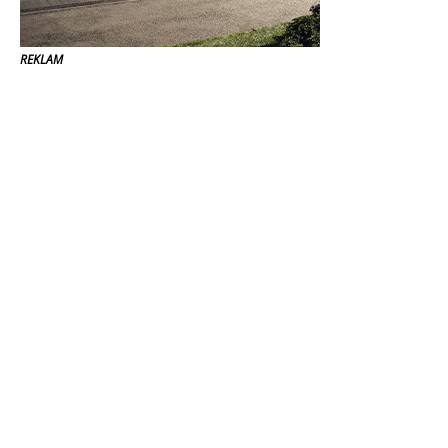
REKLAM