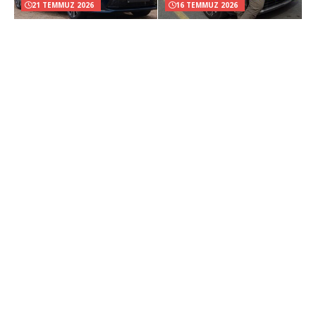
21 TEMMUZ 2026
16 TEMMUZ 2026