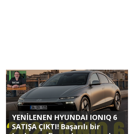
YENİLENEN HYUNDAI IONIQ 6
SATIŞA ÇIKTI! Başarılı bir