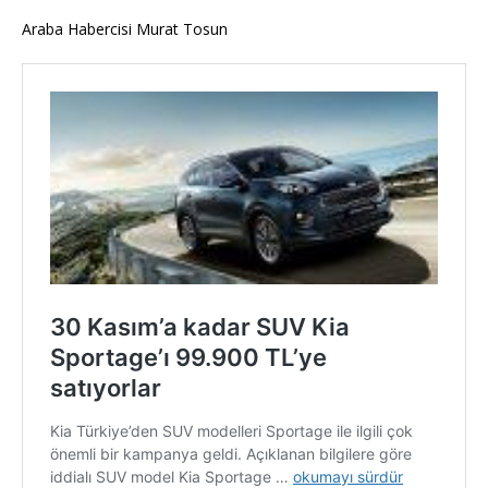
Araba Habercisi Murat Tosun