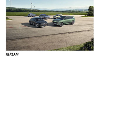
REKLAM