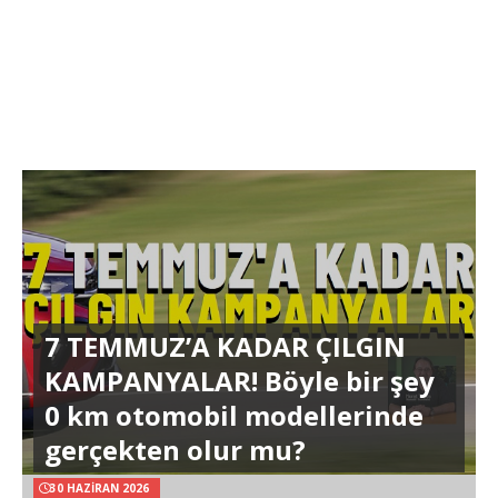
7 TEMMUZ’A KADAR ÇILGIN
KAMPANYALAR! Böyle bir şey
0 km otomobil modellerinde
gerçekten olur mu?
30 HAZIRAN 2026