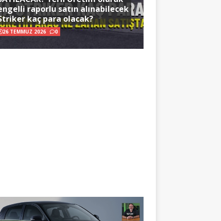
engelli raporlu satın alınabilecek
Striker kaç para olacak?
26 TEMMUZ 2026
0