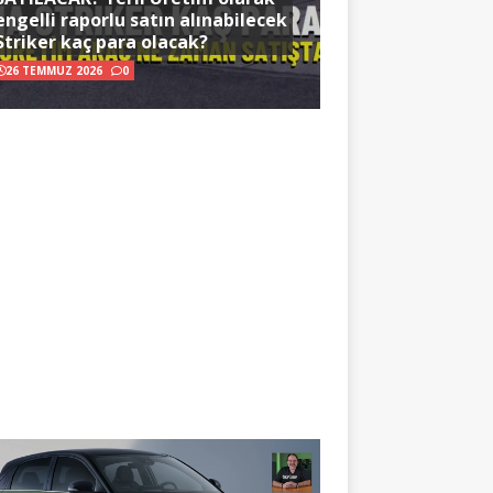
engelli raporlu satın alınabilecek
Striker kaç para olacak?
26 TEMMUZ 2026
0