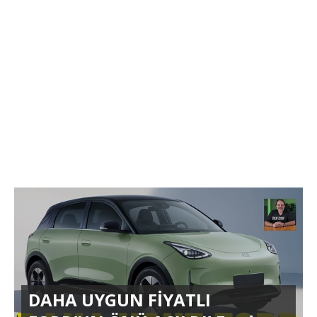
DAHA UYGUN FİYATLI