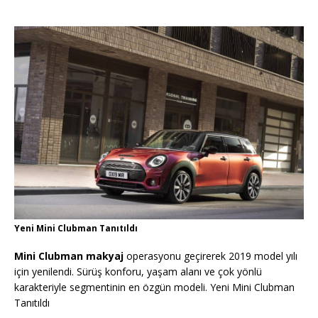
Yeni Mini Clubman Tanıtıldı
Mini Clubman makyaj
operasyonu geçirerek 2019 model yılı
için yenilendi. Sürüş konforu, yaşam alanı ve çok yönlü
karakteriyle segmentinin en özgün modeli. Yeni Mini Clubman
Tanıtıldı