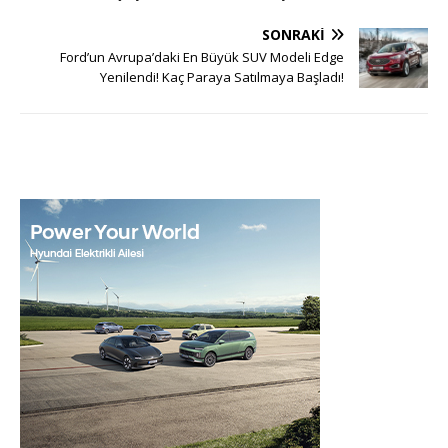
SONRAKI
Ford’un Avrupa’daki En Büyük SUV Modeli Edge
Yenilendi! Kaç Paraya Satılmaya Başladı!