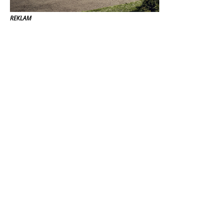
REKLAM