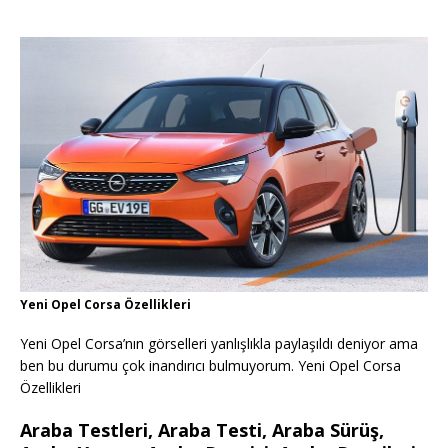
Yeni Opel Corsa Özellikleri
Yeni Opel Corsa’nın görselleri yanlışlıkla paylaşıldı deniyor ama
ben bu durumu çok inandırıcı bulmuyorum. Yeni Opel Corsa
Özellikleri
Araba Testleri, Araba Testi, Araba Sürüş,