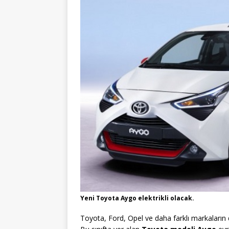
Yeni Toyota Aygo elektrikli olacak.
Toyota, Ford, Opel ve daha farklı markaların