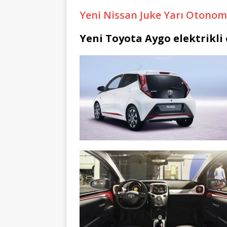
Yeni Nissan Juke Yarı Otonom
Yeni Toyota Aygo elektrikli 