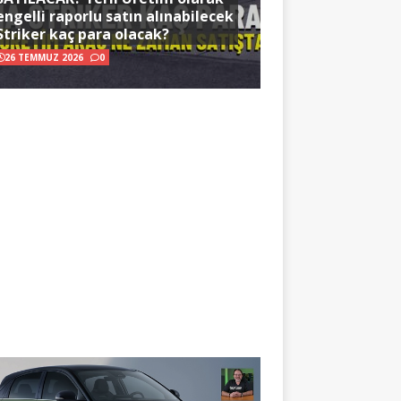
engelli raporlu satın alınabilecek
Striker kaç para olacak?
26 TEMMUZ 2026
0