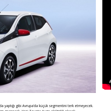
 da yaptığı gibi Avrupa’da küçük segmentini terk etmeyecek.