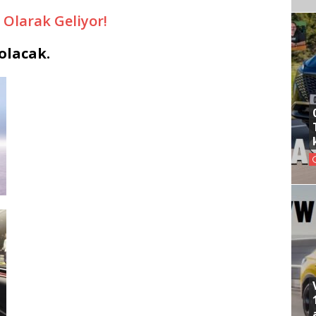
 Olarak Geliyor!
olacak.