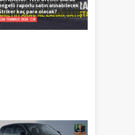
engelli raporlu satın alınabilecek
Striker kaç para olacak?
26 TEMMUZ 2026
0