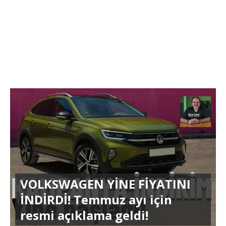
VOLKSWAGEN YİNE FİYATINI
İNDİRDİ! Temmuz ayı için
resmi açıklama geldi!