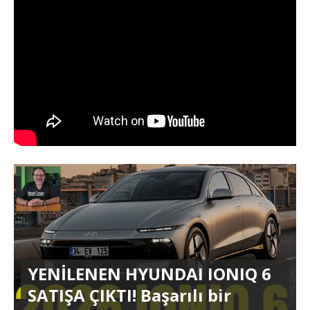
YENİLENEN HYUNDAI IONIQ 6
SATIŞA ÇIKTI! Başarılı bir