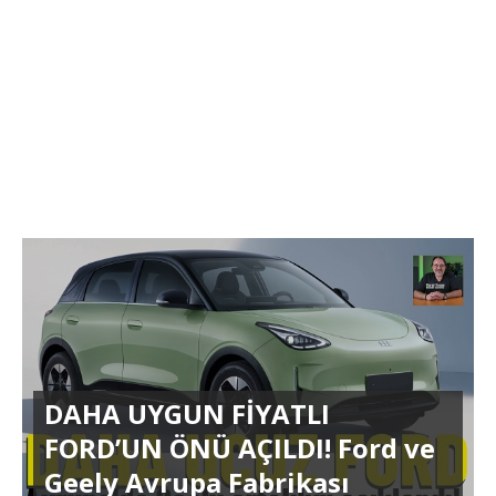
DAHA UYGUN FİYATLI
FORD’UN ÖNÜ AÇILDI! Ford ve
Geely Avrupa Fabrikası