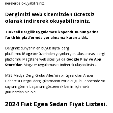
nerelerde okuyabilirsiniz.
Dergimizi web sitemizden ücretsiz
olarak indirerek okuyabilirsiniz.
Turkcell Dergilik uygulaması kapandı. Bunun yerine
farklı bir platformda yer almama kararı aldık.
Dergimiz dünyanın en büyük dijital dergi
platformu
Magzter
üzerinden yayınlanıyor. Uluslararası dergi
platformu Magzter’e web sitesi ya da
Google Play ve App
Store’dan
Magzter uygulamasını indirerek ulaşabilirsiniz.
MSE Medya Dergi Grubu Ailesi’nin bir üyesi olan Araba
Habercisi Dergisi dergi çıkarmanın zor olduğu bu dönemde 56.
sayısını görme başarısını göstererek benim için haklı
gururlardan biri oldu.
2024 Fiat Egea Sedan Fiyat Listesi.