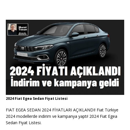
2024 Fiat Egea Sedan Fiyat Listesi
FIAT EGEA SEDAN 2024 FİYATLARI AÇIKLANDI! Fiat Türkiye
2024 modellerde indirim ve kampanya yaptı! 2024 Fiat Egea
Sedan Fiyat Listesi.