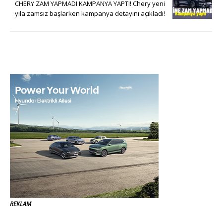
CHERY ZAM YAPMADI KAMPANYA YAPTI! Chery yeni
yıla zamsız başlarken kampanya detayını açıkladı!
REKLAM