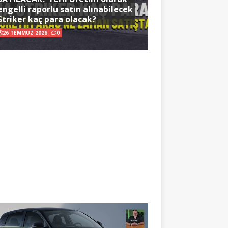
engelli raporlu satın alınabilecek
Striker kaç para olacak?
26 TEMMUZ 2026
0