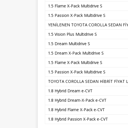
1.5 Flame X-Pack Multidrive S
1.5 Passion X-Pack Multidrive S
YENİLENEN TOYOTA COROLLA SEDAN FİYA
1.5 Vision Plus Multidrive S
1.5 Dream Multidrive S
1.5 Dream X-Pack Multidrive S
1.5 Flame X-Pack Multidrive S
1.5 Passion X-Pack Multidrive S
TOYOTA COROLLA SEDAN HİBRİT FİYAT L
1.8 Hybrid Dream e-CVT
1.8 Hybrid Dream-X-Pack e-CVT
1.8 Hybrid Flame X-Pack e-CVT
1.8 Hybrid Passion X-Pack e-CVT