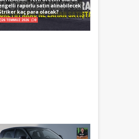
engelli raporlu satın alınabilecek
Striker kaç para olacak?
26 TEMMUZ 2026
0