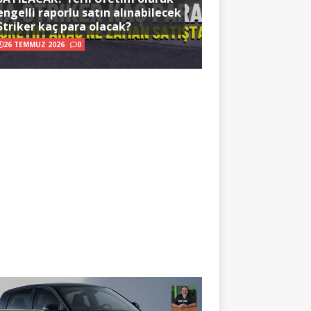
engelli raporlu satın alınabilecek
Striker kaç para olacak?
26 TEMMUZ 2026
0