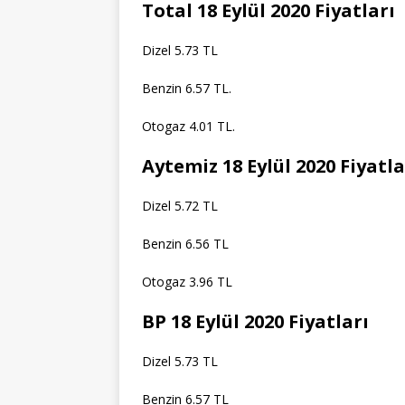
Total 18 Eylül 2020 Fiyatları
Dizel 5.73 TL
Benzin 6.57 TL.
Otogaz 4.01 TL.
Aytemiz 18 Eylül 2020 Fiyatla
Dizel 5.72 TL
Benzin 6.56 TL
Otogaz 3.96 TL
BP 18 Eylül 2020 Fiyatları
Dizel 5.73 TL
Benzin 6.57 TL