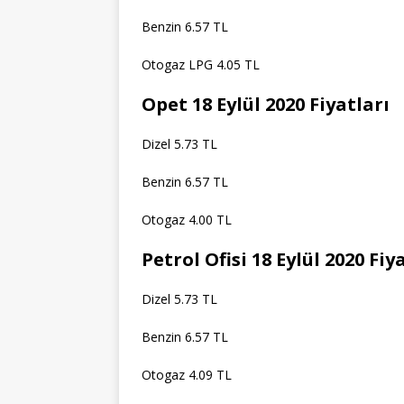
Benzin 6.57 TL
Otogaz LPG 4.05 TL
Opet 18 Eylül 2020 Fiyatları
Dizel 5.73 TL
Benzin 6.57 TL
Otogaz 4.00 TL
Petrol Ofisi 18 Eylül 2020 Fiy
Dizel 5.73 TL
Benzin 6.57 TL
Otogaz 4.09 TL