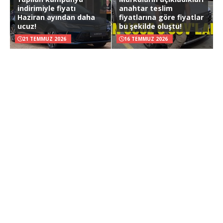
indirimiyle fiyatı
anahtar teslim
Haziran ayından daha
fiyatlarına göre fiyatlar
ucuz!
bu şekilde oluştu!
21 TEMMUZ 2026
16 TEMMUZ 2026