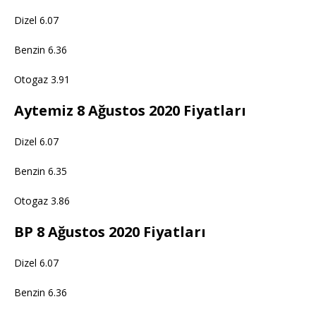
Dizel 6.07
Benzin 6.36
Otogaz 3.91
Aytemiz 8 Ağustos 2020 Fiyatları
Dizel 6.07
Benzin 6.35
Otogaz 3.86
BP 8 Ağustos 2020 Fiyatları
Dizel 6.07
Benzin 6.36