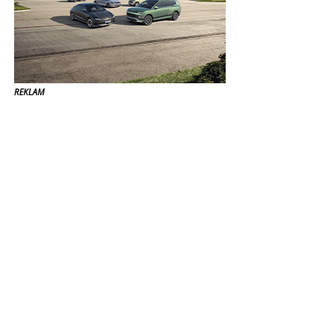
REKLAM