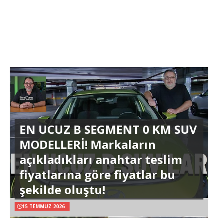
EN UCUZ B SEGMENT 0 KM SUV
MODELLERİ! Markaların
açıkladıkları anahtar teslim
fiyatlarına göre fiyatlar bu
şekilde oluştu!
15 TEMMUZ 2026