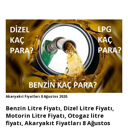
Akaryakıt Fiyatları 8 Ağustos 2020.
Benzin Litre Fiyatı, Dizel Litre Fiyatı,
Motorin Litre Fiyatı, Otogaz litre
fiyatı, Akaryakıt Fiyatları 8 Ağustos