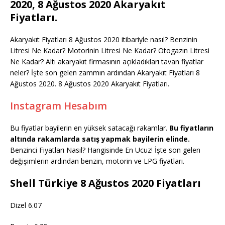
2020, 8 Ağustos 2020 Akaryakıt
Fiyatları.
Akaryakıt Fiyatları 8 Ağustos 2020 itibariyle nasıl? Benzinin
Litresi Ne Kadar? Motorinin Litresi Ne Kadar? Otogazın Litresi
Ne Kadar? Altı akaryakıt firmasının açıkladıkları tavan fiyatlar
neler? İşte son gelen zammın ardından Akaryakıt Fiyatları 8
Ağustos 2020. 8 Ağustos 2020 Akaryakıt Fiyatları.
Instagram Hesabım
Bu fiyatlar bayilerin en yüksek satacağı rakamlar.
Bu fiyatların
altında rakamlarda satış yapmak bayilerin elinde.
Benzinci Fiyatları Nasıl? Hangisinde En Ucuz! İşte son gelen
değişimlerin ardından benzin, motorin ve LPG fiyatları.
Shell Türkiye 8 Ağustos 2020 Fiyatları
Dizel 6.07