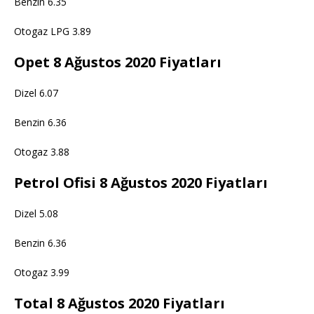
Benzin 6.35
Otogaz LPG 3.89
Opet 8 Ağustos 2020 Fiyatları
Dizel 6.07
Benzin 6.36
Otogaz 3.88
Petrol Ofisi 8 Ağustos 2020 Fiyatları
Dizel 5.08
Benzin 6.36
Otogaz 3.99
Total 8 Ağustos 2020 Fiyatları