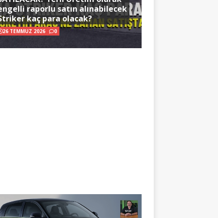
engelli raporlu satın alınabilecek
Striker kaç para olacak?
26 TEMMUZ 2026
0