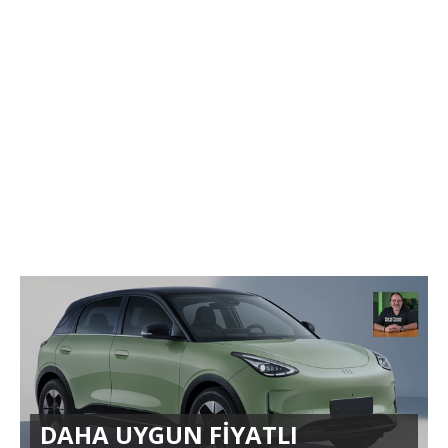
DAHA UYGUN FİYATLI