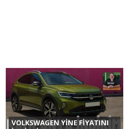
VOLKSWAGEN YİNE FİYATINI