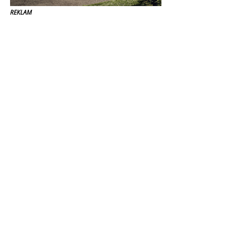
REKLAM