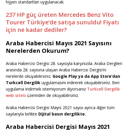
hijyen standartları uygulanacak.
237 HP güç üreten Mercedes Benz Vito
Tourer Türkiye’de satışa sunuldu! Fiyatı
için ne kadar dediler?
Araba Habercisi Mayıs 2021 Sayısını
Nerelerden Okurum?
Araba Habercisi Dergisi 28. sayısıyla karşınızda. Araba Dergileri
arasında 28. sayısına ulaşan Araba Habercisi Dergisi’ni
nerelerde okuyabilirsiniz.
Google Play ya da App Store’dan
Turkcell Dergilik
uygulamasını indirerek okuyabilirsiniz. Ben
uygulama indirmek istemiyorum diyorsanız
Turkcell Dergilik
web sitesi
üzerinden de okuyabilirsiniz.
Araba Habercisi Dergisi Mayıs 2021 sayısı ayrıca diğer tüm
sayılarıyla birlikte
Dijital basın dergilikte.
Araba Habercisi Dergisi Mayıs 2021