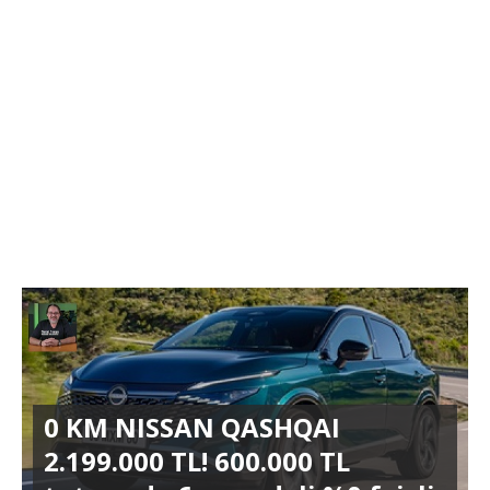
0 KM NISSAN QASHQAI
2.199.000 TL! 600.000 TL