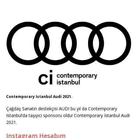
Contemporary Istanbul Audi 2021.
Çağdaş Sanatın destekçisi AUDI bu yıl da Contemporary
Istanbul’da taşıyıcı sponsoru oldu! Contemporary Istanbul Audi
2021.
Instagram Hesabım