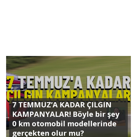
7 TEMMUZ’A KADAR ÇILGIN
KAMPANYALAR! Böyle bir şey
0 km otomobil modellerinde
gerçekten olur mu?