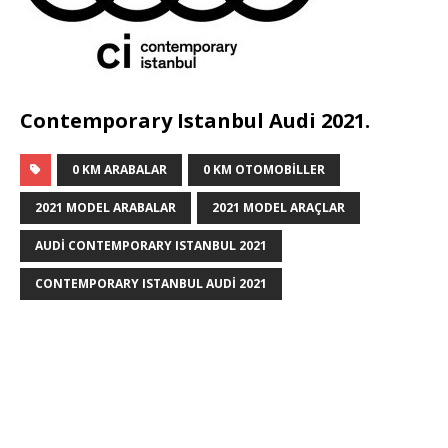
Contemporary Istanbul Audi 2021.
0 KM ARABALAR
0 KM OTOMOBILLER
2021 MODEL ARABALAR
2021 MODEL ARAÇLAR
AUDI CONTEMPORARY ISTANBUL 2021
CONTEMPORARY ISTANBUL AUDI 2021