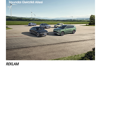
REKLAM