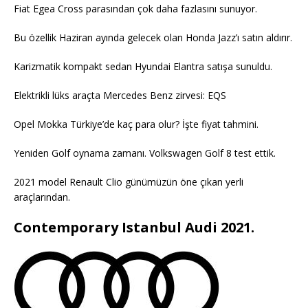
Fiat Egea Cross parasından çok daha fazlasını sunuyor.
Bu özellik Haziran ayında gelecek olan Honda Jazz’ı satın aldırır.
Karizmatik kompakt sedan Hyundai Elantra satışa sunuldu.
Elektrikli lüks araçta Mercedes Benz zirvesi: EQS
Opel Mokka Türkiye’de kaç para olur? İşte fiyat tahmini.
Yeniden Golf oynama zamanı. Volkswagen Golf 8 test ettik.
2021 model Renault Clio günümüzün öne çıkan yerli
araçlarından.
Contemporary Istanbul Audi 2021.