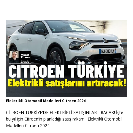
Elektrikli Otomobil Modelleri Citroen 2024
CİTROEN TÜRKİYE’DE ELEKTRİKLİ SATIŞINI ARTIRACAK! İşte
bu yıl için Citroen’in planladığı satış rakamı! Elektrikli Otomobil
Modelleri Citroen 2024.