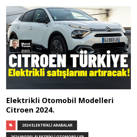
Elektrikli Otomobil Modelleri
Citroen 2024.
2024 ELEKTRIKLI ARABALAR
2024 MODEL ELEKTRIKLI OTOMOBILLER