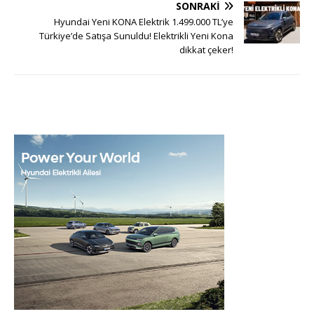
SONRAKI
Hyundai Yeni KONA Elektrik 1.499.000 TL’ye
Türkiye’de Satışa Sunuldu! Elektrikli Yeni Kona
dikkat çeker!