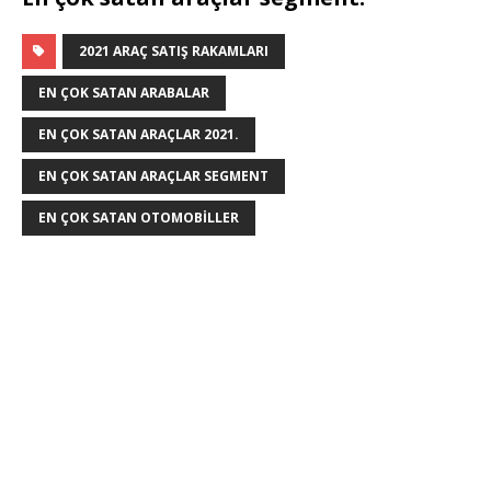
2021 ARAÇ SATIŞ RAKAMLARI
EN ÇOK SATAN ARABALAR
EN ÇOK SATAN ARAÇLAR 2021.
EN ÇOK SATAN ARAÇLAR SEGMENT
EN ÇOK SATAN OTOMOBILLER