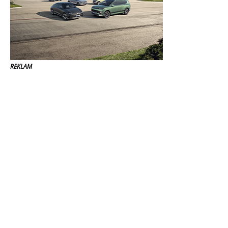
REKLAM