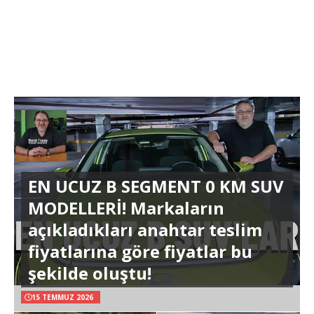
EN UCUZ B SEGMENT 0 KM SUV
MODELLERİ! Markaların
açıkladıkları anahtar teslim
fiyatlarına göre fiyatlar bu
şekilde oluştu!
15 TEMMUZ 2026