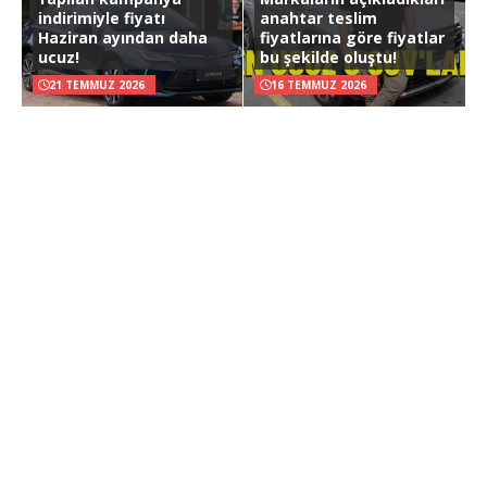
indirimiyle fiyatı
anahtar teslim
Haziran ayından daha
fiyatlarına göre fiyatlar
ucuz!
bu şekilde oluştu!
21 TEMMUZ 2026
16 TEMMUZ 2026