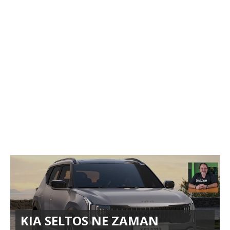
KIA SELTOS NE ZAMAN