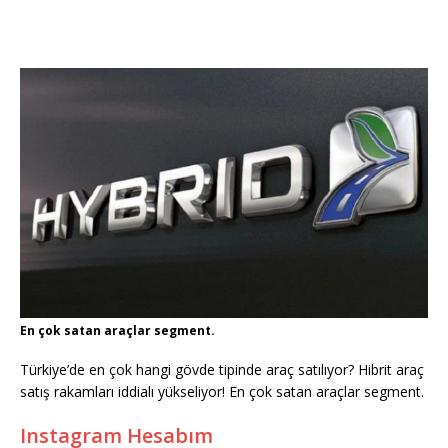
En çok satan araçlar segment.
Türkiye’de en çok hangi gövde tipinde araç satılıyor? Hibrit araç
satış rakamları iddialı yükseliyor! En çok satan araçlar segment.
Instagram Hesabım