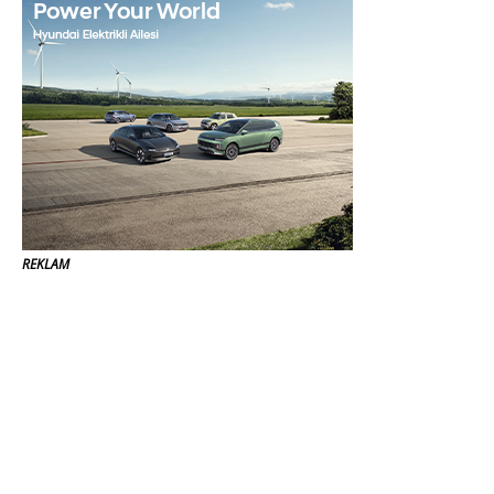
REKLAM