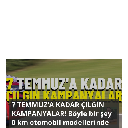
7 TEMMUZ’A KADAR ÇILGIN
KAMPANYALAR! Böyle bir şey
0 km otomobil modellerinde