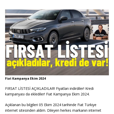
Fiat Kampanya Ekim 2024
FIRSAT LİSTESİ AÇIKLADILAR! Fiyatları indirdiler! Kredi
kampanyası da eklediler! Fiat Kampanya Ekim 2024.
Açıklanan bu bilgileri 05 Ekim 2024 tarihinde Fiat Türkiye
internet sitesinden aldım. Dileyen herkes markanın internet