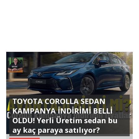
TOYOTA COROLLA SEDAN
KAMPANYA İNDİRİMİ BELLİ
OLDU! Yerli Üretim sedan bu
ay kaç paraya satılıyor?