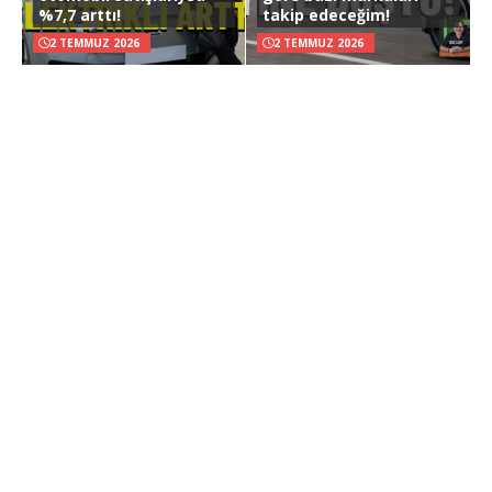
%7,7 arttı!
takip edeceğim!
2 TEMMUZ 2026
2 TEMMUZ 2026