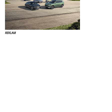
REKLAM