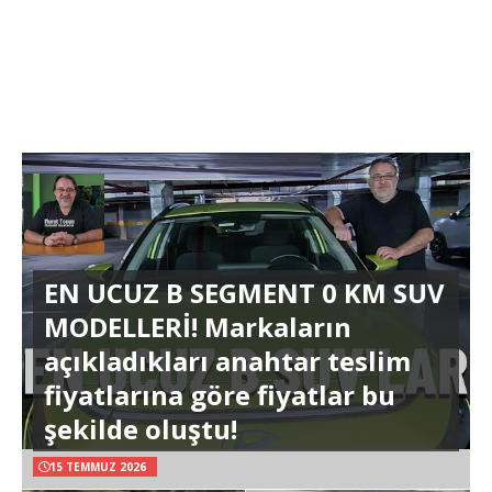
EN UCUZ B SEGMENT 0 KM SUV
MODELLERİ! Markaların
açıkladıkları anahtar teslim
fiyatlarına göre fiyatlar bu
şekilde oluştu!
15 TEMMUZ 2026