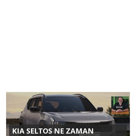
KIA SELTOS NE ZAMAN