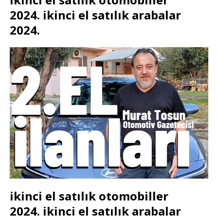
2024. ikinci el satılık arabalar
2024.
ikinci el satılık otomobiller
2024. ikinci el satılık arabalar