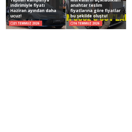
indirimiyle fiyatı
anahtar teslim
Haziran ayından daha
fiyatlarına göre fiyatlar
ucuz!
bu şekilde oluştu!
21 TEMMUZ 2026
16 TEMMUZ 2026