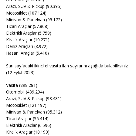
Arazi, SUV & Pickup (90.395)
Motosiklet (107.124)
Minivan & Panelvan (95.172)
Ticari Araçlar (57.808)
Elektrikli Araçlar (5.759)
Kiralık Araçlar (10.271)
Deniz Araçları (8.972)
Hasarlı Araçlar (5.410)
Sarı sayfadaki ikinci el vasıta ilan sayılarını aşağıda bulabilirsiniz
(12 Eylül 2023).
Vasıta (898.281)
Otomobil (489.294)
Arazi, SUV & Pickup (93.481)
Motosiklet (121.197)
Minivan & Panelvan (95.312)
Ticari Araçlar (55.414)
Elektrikli Araçlar (6.596)
Kiralık Araçlar (10.190)