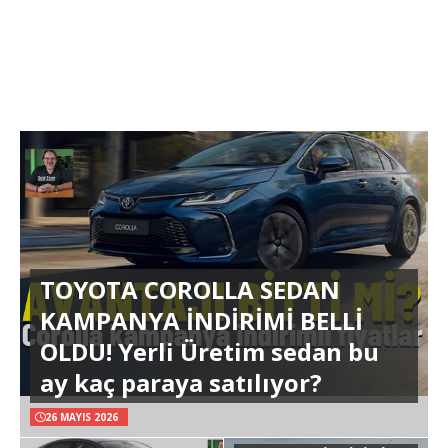
TOYOTA COROLLA SEDAN
KAMPANYA İNDİRİMİ BELLİ
OLDU! Yerli Üretim sedan bu
ay kaç paraya satılıyor?
26 MAYIS 2026