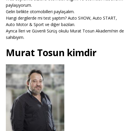
paylaşıyorum.
Gelin birlikte otomobilleri paylaşalım.
Hangi dergilerde mi test yaptım? Auto SHOW, Auto START,
Auto Motor & Sport ve diğer bazıları.
Ayrıca İleri ve Güvenli Sürüş okulu Murat Tosun Akademi’nin de
sahibiyim.
Murat Tosun kimdir