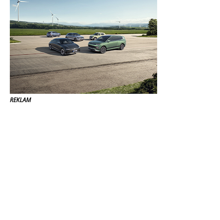
REKLAM