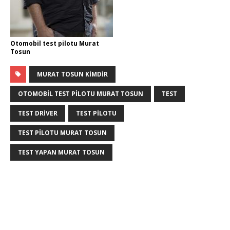
Otomobil test pilotu Murat
Tosun
MURAT TOSUN KIMDIR
OTOMOBIL TEST PILOTU MURAT TOSUN
TEST
TEST DRIVER
TEST PILOTU
TEST PILOTU MURAT TOSUN
TEST YAPAN MURAT TOSUN