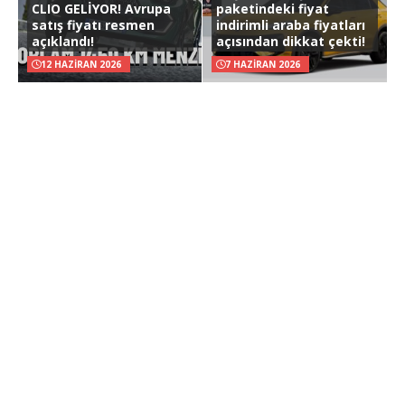
CLIO GELİYOR! Avrupa
paketindeki fiyat
satış fiyatı resmen
indirimli araba fiyatları
açıklandı!
açısından dikkat çekti!
12 HAZIRAN 2026
7 HAZIRAN 2026