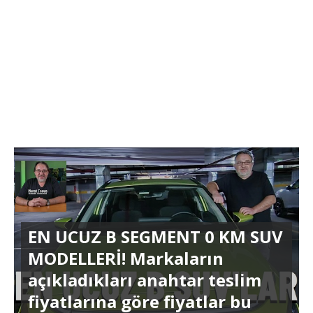
EN UCUZ B SEGMENT 0 KM SUV
MODELLERİ! Markaların
açıkladıkları anahtar teslim
fiyatlarına göre fiyatlar bu