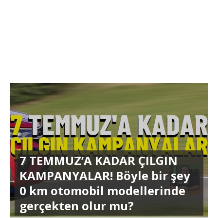
7 TEMMUZ’A KADAR ÇILGIN
KAMPANYALAR! Böyle bir şey
0 km otomobil modellerinde
gerçekten olur mu?