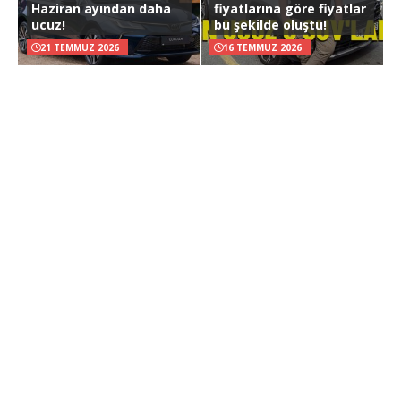
Haziran ayından daha
fiyatlarına göre fiyatlar
ucuz!
bu şekilde oluştu!
21 TEMMUZ 2026
16 TEMMUZ 2026