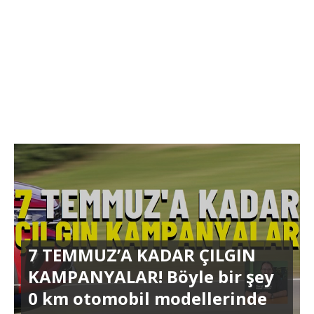
7 TEMMUZ’A KADAR ÇILGIN
KAMPANYALAR! Böyle bir şey
0 km otomobil modellerinde