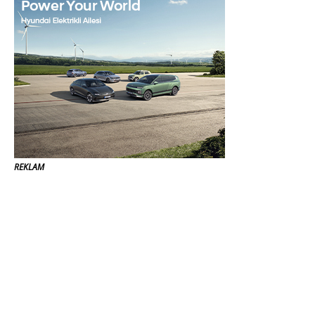
REKLAM