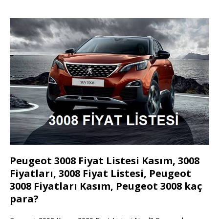
Peugeot 3008 Fiyat Listesi Kasım, 3008
Fiyatları, 3008 Fiyat Listesi, Peugeot
3008 Fiyatları Kasım, Peugeot 3008 kaç
para?